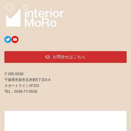
Twitter
YouTube
お問合せはこちら
〒290-0038
千葉県市原市五井西5丁目3-4
スタートライン1F102
TEL：0436-77-0528