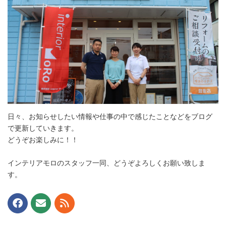
日々、お知らせしたい情報や仕事の中で感じたことなどをブログ
で更新していきます。
どうぞお楽しみに！！
インテリアモロのスタッフ一同、どうぞよろしくお願い致しま
す。