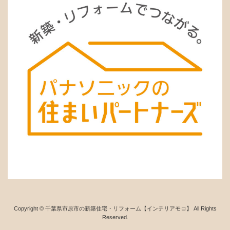
Copyright © 千葉県市原市の新築住宅・リフォーム【インテリアモロ】 All Rights
Reserved.