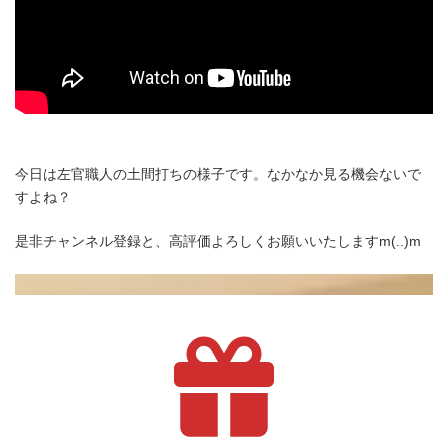
今日は左官職人の土間打ちの様子です。なかなか見る機会ないで
すよね？
是非チャンネル登録と、高評価よろしくお願いいたしますm(..)m