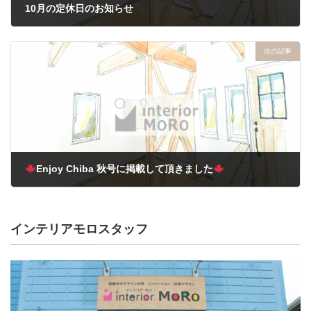
10月の定休日のお知らせ
2022年10月4日
次の記事
Enjoy Chiba 秋号に掲載して頂きました
2022年10月11日
インテリアモロスタッフ