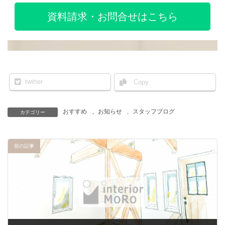
資料請求・お問合せはこちら
twitter
Copy
おすすめ
、
お知らせ
、
スタッフブログ
カテゴリー
前の記事