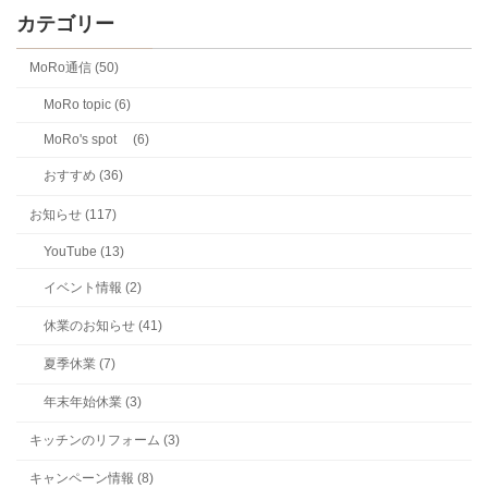
カテゴリー
MoRo通信 (50)
MoRo topic (6)
MoRo's spot (6)
おすすめ (36)
お知らせ (117)
YouTube (13)
イベント情報 (2)
休業のお知らせ (41)
夏季休業 (7)
年末年始休業 (3)
キッチンのリフォーム (3)
キャンペーン情報 (8)