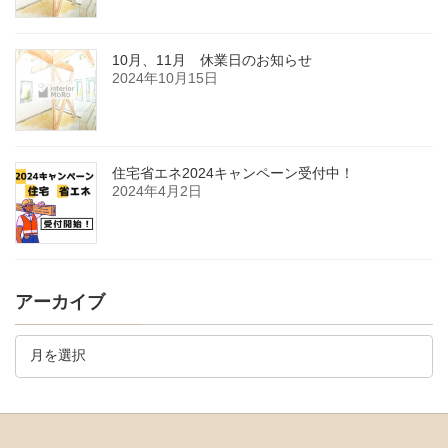
10月、11月 休業日のお知らせ
2024年10月15日
住宅省エネ2024キャンペーン受付中！
2024年4月2日
アーカイブ
ア
ー
カ
イ
ブ