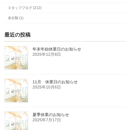
スタッフブログ (212)
未分類 (1)
最近の投稿
年末年始休業日のお知らせ
2025年12月8日
11月 休業日のお知らせ
2025年10月6日
夏季休業のお知らせ
2025年7月17日