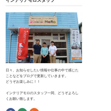
インテリアモロスタッフ
日々、お知らせしたい情報や仕事の中で感じた
ことなどをブログで更新していきます。
どうぞお楽しみに！！
インテリアモロのスタッフ一同、どうぞよろし
くお願い致します。