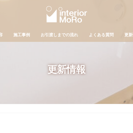
容
施工事例
お引渡しまでの流れ
よくある質問
更新
更新情報