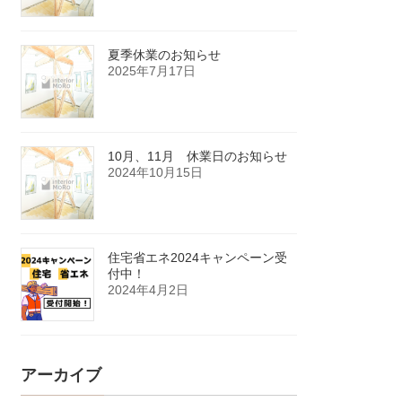
夏季休業のお知らせ
2025年7月17日
10月、11月 休業日のお知らせ
2024年10月15日
住宅省エネ2024キャンペーン受
付中！
2024年4月2日
アーカイブ