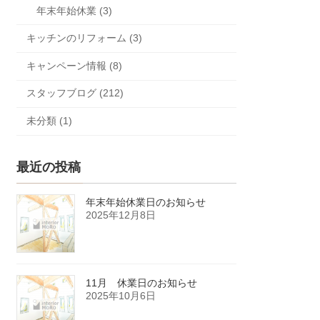
年末年始休業 (3)
キッチンのリフォーム (3)
キャンペーン情報 (8)
スタッフブログ (212)
未分類 (1)
最近の投稿
年末年始休業日のお知らせ
2025年12月8日
11月 休業日のお知らせ
2025年10月6日