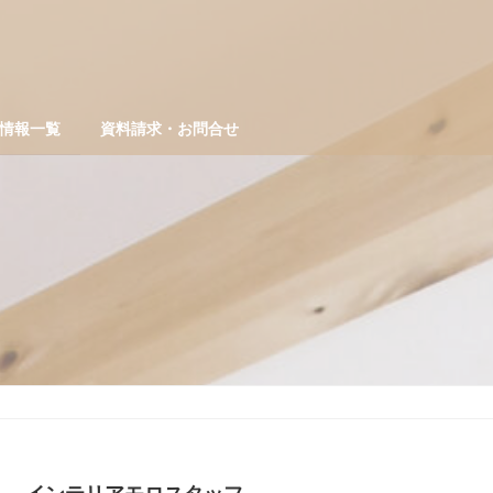
情報一覧
資料請求・お問合せ