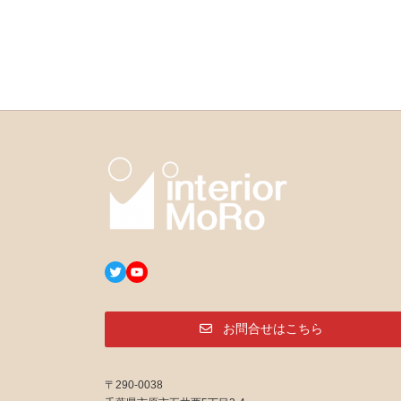
Twitter
YouTube
お問合せはこちら
〒290-0038