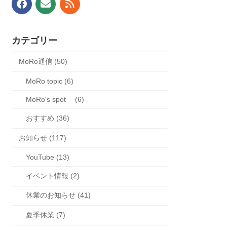
カテゴリー
MoRo通信 (50)
MoRo topic (6)
MoRo's spot (6)
おすすめ (36)
お知らせ (117)
YouTube (13)
イベント情報 (2)
休業のお知らせ (41)
夏季休業 (7)