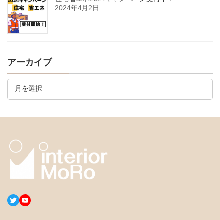
2024年4月2日
アーカイブ
ア
ー
カ
イ
ブ
Twitter
YouTube