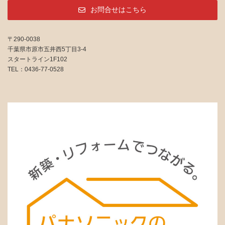
お問合せはこちら
〒290-0038
千葉県市原市五井西5丁目3-4
スタートライン1F102
TEL：0436-77-0528