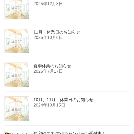
2025年12月8日
11月 休業日のお知らせ
2025年10月6日
夏季休業のお知らせ
2025年7月17日
10月、11月 休業日のお知らせ
2024年10月15日
住宅省エネ2024キャンペーン受付中！