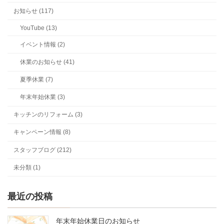
お知らせ (117)
YouTube (13)
イベント情報 (2)
休業のお知らせ (41)
夏季休業 (7)
年末年始休業 (3)
キッチンのリフォーム (3)
キャンペーン情報 (8)
スタッフブログ (212)
未分類 (1)
最近の投稿
年末年始休業日のお知らせ