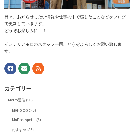
日々、お知らせしたい情報や仕事の中で感じたことなどをブログ
で更新していきます。
どうぞお楽しみに！！
インテリアモロのスタッフ一同、どうぞよろしくお願い致しま
す。
カテゴリー
MoRo通信 (50)
MoRo topic (6)
MoRo's spot (6)
おすすめ (36)